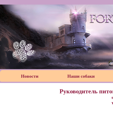
Новости
Наши собаки
Руководитель пито